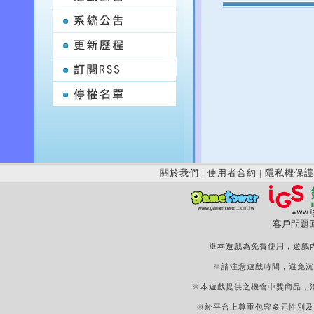
關於我們
|
使用者合約
|
隱私權保護
客戶問題
※本遊戲為免費使用，遊戲
※請注意遊戲時間，避免沉
※本遊戲提供之機會中獎商品，
※於平台上尊重包容多元性別及