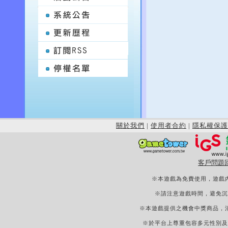
關於我們
|
使用者合約
|
隱私權保護
客戶問題
※本遊戲為免費使用，遊戲
※請注意遊戲時間，避免沉
※本遊戲提供之機會中獎商品，
※於平台上尊重包容多元性別及