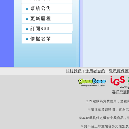
關於我們
|
使用者合約
|
隱私權保護
客戶問題
※本遊戲為免費使用，遊戲
※請注意遊戲時間，避免沉
※本遊戲提供之機會中獎商品，
※於平台上尊重包容多元性別及