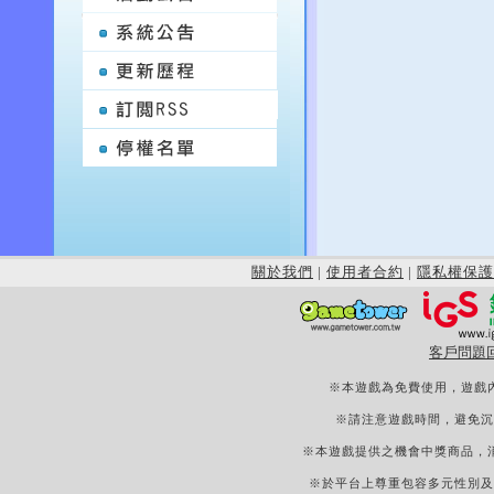
關於我們
|
使用者合約
|
隱私權保護
客戶問題
※本遊戲為免費使用，遊戲
※請注意遊戲時間，避免沉
※本遊戲提供之機會中獎商品，
※於平台上尊重包容多元性別及