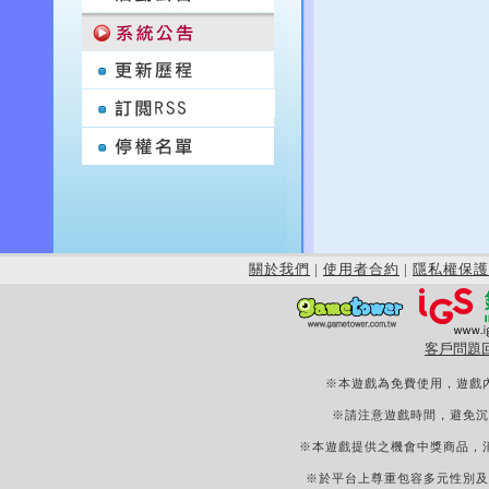
關於我們
|
使用者合約
|
隱私權保護
客戶問題
※本遊戲為免費使用，遊戲
※請注意遊戲時間，避免沉
※本遊戲提供之機會中獎商品，
※於平台上尊重包容多元性別及