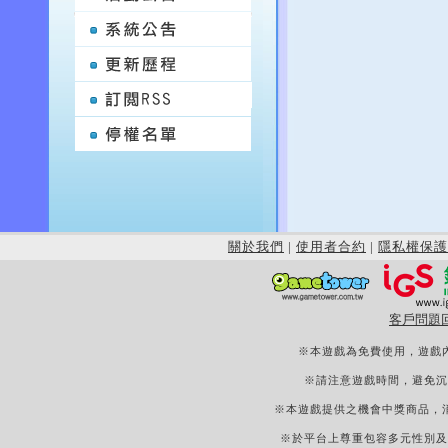
關於我們
|
使用者合約
|
隱私權保護
客戶問題
※本遊戲為免費使用，遊戲
※請注意遊戲時間，避免沉
※本遊戲提供之機會中獎商品，
※於平台上尊重包容多元性別及