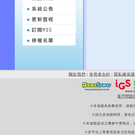
關於我們
|
使用者合約
|
隱私權保護
客戶問題
※本遊戲為免費使用，遊戲
※請注意遊戲時間，避免沉
※本遊戲提供之機會中獎商品，
※於平台上尊重包容多元性別及