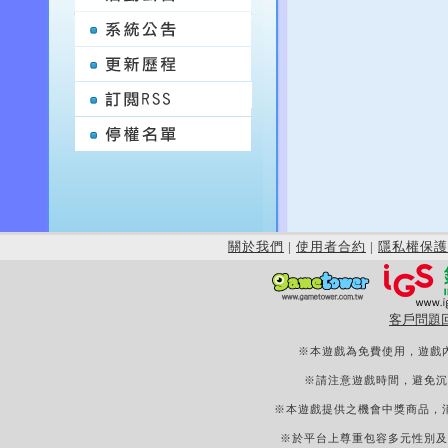
關於我們
|
使用者合約
|
隱私權保護
客戶問題
※本遊戲為免費使用，遊戲
※請注意遊戲時間，避免沉
※本遊戲提供之機會中獎商品，
※於平台上尊重包容多元性別及