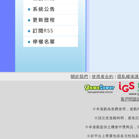
關於我們
|
使用者合約
|
隱私權保護
客戶問題
※本遊戲為免費使用，遊戲
※請注意遊戲時間，避免沉
※本遊戲提供之機會中獎商品，
※於平台上尊重包容多元性別及