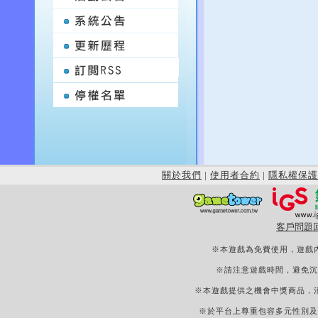
關於我們
|
使用者合約
|
隱私權保護
客戶問題
※本遊戲為免費使用，遊戲
※請注意遊戲時間，避免沉
※本遊戲提供之機會中獎商品，
※於平台上尊重包容多元性別及