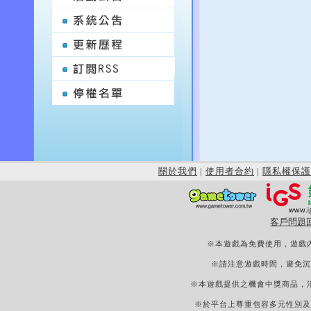
關於我們
|
使用者合約
|
隱私權保護
客戶問題
※本遊戲為免費使用，遊戲
※請注意遊戲時間，避免沉
※本遊戲提供之機會中獎商品，
※於平台上尊重包容多元性別及