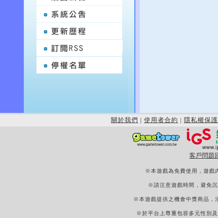
關於我們
|
使用者合約
|
隱私權保護
客戶問題
※本遊戲為免費使用，遊戲
※請注意遊戲時間，避免沉
※本遊戲提供之機會中獎商品，
※於平台上尊重包容多元性別及