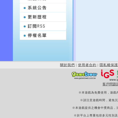
關於我們
|
使用者合約
|
隱私權保護
客戶問題
※本遊戲為免費使用，遊戲
※請注意遊戲時間，避免沉
※本遊戲提供之機會中獎商品，
※於平台上尊重包容多元性別及