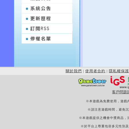
關於我們
|
使用者合約
|
隱私權保護
客戶問題
※本遊戲為免費使用，遊戲
※請注意遊戲時間，避免沉
※本遊戲提供之機會中獎商品，
※於平台上尊重包容多元性別及