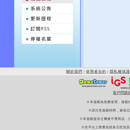
關於我們
|
使用者合約
|
隱私權保護
客戶問題
※本遊戲為免費使用，遊戲
※請注意遊戲時間，避免沉
※本遊戲提供之機會中獎商品，
※於平台上尊重包容多元性別及