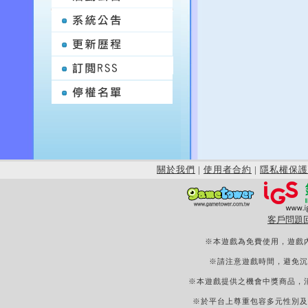
關於我們
|
使用者合約
|
隱私權保護
客戶問題
※本遊戲為免費使用，遊戲
※請注意遊戲時間，避免沉
※本遊戲提供之機會中獎商品，
※於平台上尊重包容多元性別及