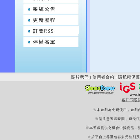
關於我們
|
使用者合約
|
隱私權保護
客戶問題
※本遊戲為免費使用，遊戲
※請注意遊戲時間，避免沉
※本遊戲提供之機會中獎商品，
※於平台上尊重包容多元性別及