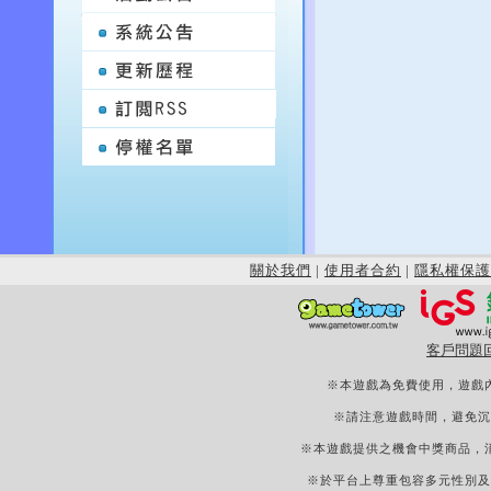
關於我們
|
使用者合約
|
隱私權保護
客戶問題
※本遊戲為免費使用，遊戲
※請注意遊戲時間，避免沉
※本遊戲提供之機會中獎商品，
※於平台上尊重包容多元性別及