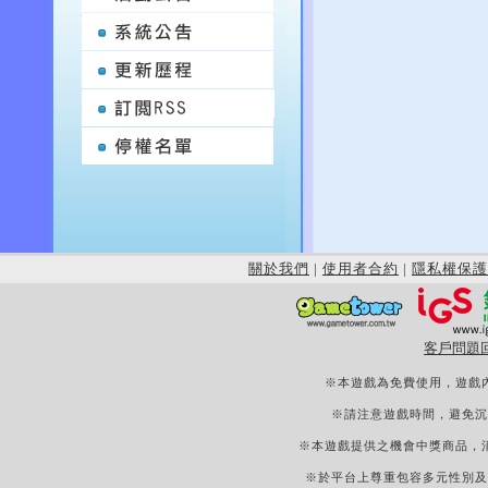
關於我們
|
使用者合約
|
隱私權保護
客戶問題
※本遊戲為免費使用，遊戲
※請注意遊戲時間，避免沉
※本遊戲提供之機會中獎商品，
※於平台上尊重包容多元性別及