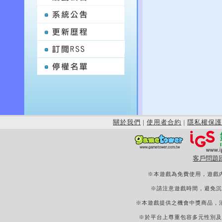
關於我們
|
使用者合約
|
隱私權保護
客戶問題
※本遊戲為免費使用，遊戲
※請注意遊戲時間，避免沉
※本遊戲提供之機會中獎商品，
※於平台上尊重包容多元性別及