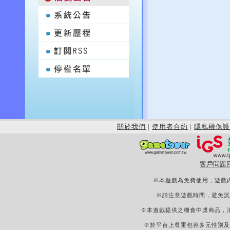
關於我們
|
使用者合約
|
隱私權保護
客戶問題
※本遊戲為免費使用，遊戲
※請注意遊戲時間，避免沉
※本遊戲提供之機會中獎商品，
※於平台上尊重包容多元性別及