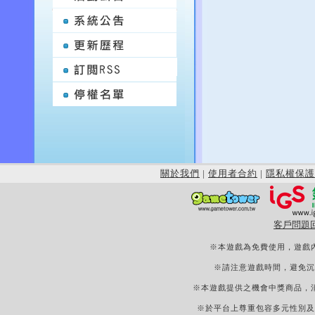
關於我們
|
使用者合約
|
隱私權保護
客戶問題
※本遊戲為免費使用，遊戲
※請注意遊戲時間，避免沉
※本遊戲提供之機會中獎商品，
※於平台上尊重包容多元性別及