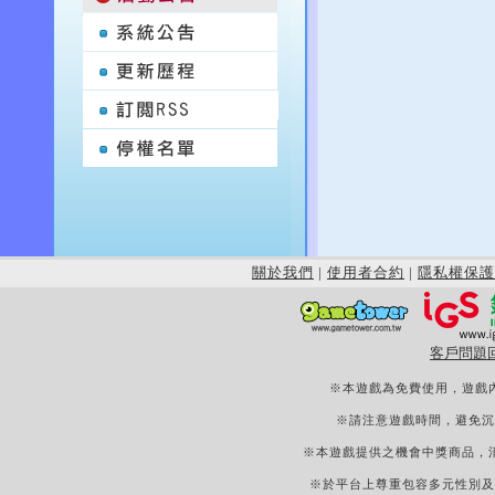
關於我們
|
使用者合約
|
隱私權保護
客戶問題
※本遊戲為免費使用，遊戲
※請注意遊戲時間，避免沉
※本遊戲提供之機會中獎商品，
※於平台上尊重包容多元性別及