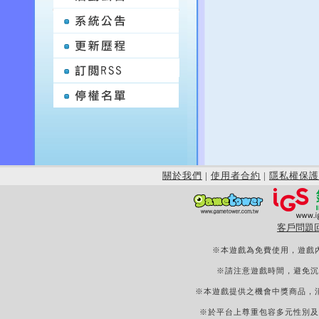
關於我們
|
使用者合約
|
隱私權保護
客戶問題
※本遊戲為免費使用，遊戲
※請注意遊戲時間，避免沉
※本遊戲提供之機會中獎商品，
※於平台上尊重包容多元性別及