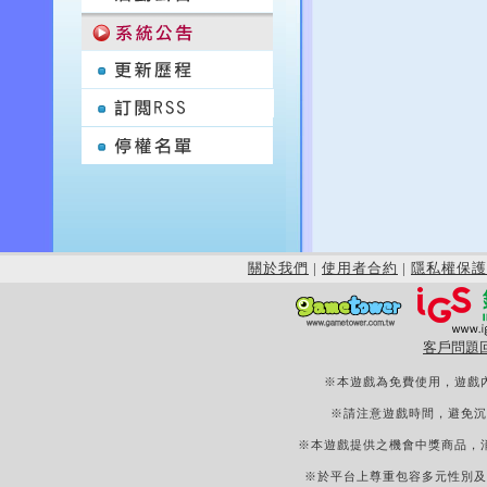
關於我們
|
使用者合約
|
隱私權保護
客戶問題
※本遊戲為免費使用，遊戲
※請注意遊戲時間，避免沉
※本遊戲提供之機會中獎商品，
※於平台上尊重包容多元性別及