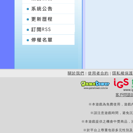
關於我們
|
使用者合約
|
隱私權保護
客戶問題
※本遊戲為免費使用，遊戲
※請注意遊戲時間，避免沉
※本遊戲提供之機會中獎商品，
※於平台上尊重包容多元性別及