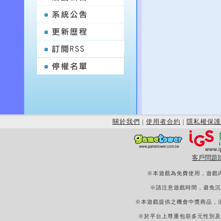
關於我們
|
使用者合約
|
隱私權保護
客戶問題
※本遊戲為免費使用，遊戲
※請注意遊戲時間，避免沉
※本遊戲提供之機會中獎商品，
※於平台上尊重包容多元性別及