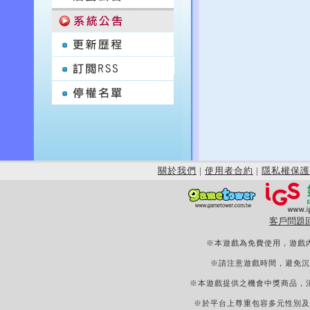
關於我們
|
使用者合約
|
隱私權保護
客戶問題
※本遊戲為免費使用，遊戲
※請注意遊戲時間，避免沉
※本遊戲提供之機會中獎商品，
※於平台上尊重包容多元性別及