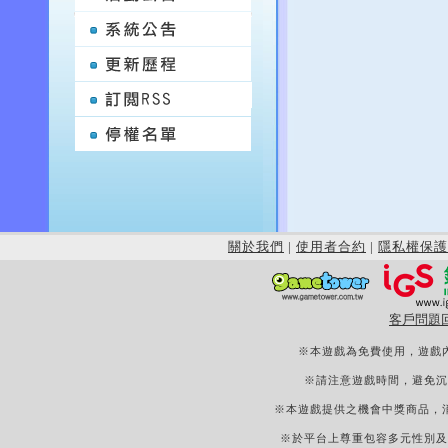
關於我們
|
使用者合約
|
隱私權保護
客戶問題
※本遊戲為免費使用，遊戲
※請注意遊戲時間，避免沉
※本遊戲提供之機會中獎商品，
※於平台上尊重包容多元性別及