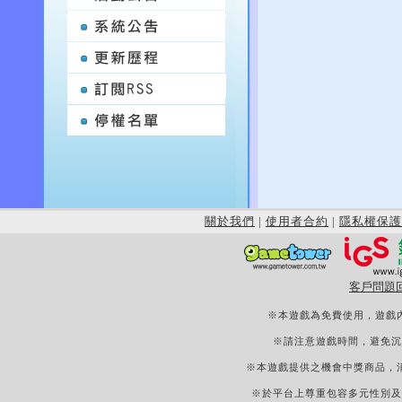
關於我們
|
使用者合約
|
隱私權保護
客戶問題
※本遊戲為免費使用，遊戲
※請注意遊戲時間，避免沉
※本遊戲提供之機會中獎商品，
※於平台上尊重包容多元性別及