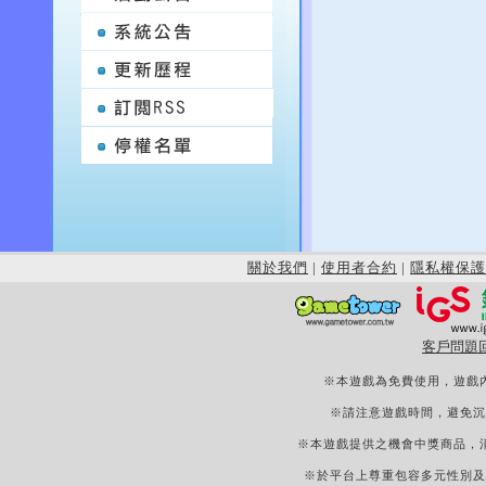
關於我們
|
使用者合約
|
隱私權保護
客戶問題
※本遊戲為免費使用，遊戲
※請注意遊戲時間，避免沉
※本遊戲提供之機會中獎商品，
※於平台上尊重包容多元性別及