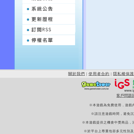
關於我們
|
使用者合約
|
隱私權保護
客戶問題
※本遊戲為免費使用，遊戲
※請注意遊戲時間，避免沉
※本遊戲提供之機會中獎商品，
※於平台上尊重包容多元性別及