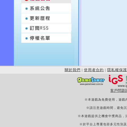
關於我們
|
使用者合約
|
隱私權保護
客戶問題
※本遊戲為免費使用，遊戲
※請注意遊戲時間，避免沉
※本遊戲提供之機會中獎商品，
※於平台上尊重包容多元性別及