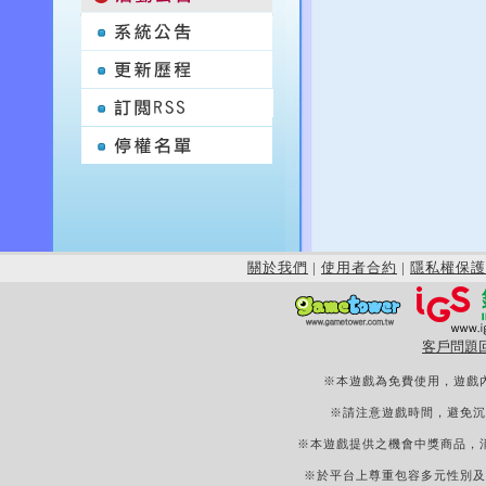
關於我們
|
使用者合約
|
隱私權保護
客戶問題
※本遊戲為免費使用，遊戲
※請注意遊戲時間，避免沉
※本遊戲提供之機會中獎商品，
※於平台上尊重包容多元性別及