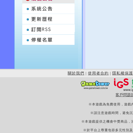
關於我們
|
使用者合約
|
隱私權保護
客戶問題
※本遊戲為免費使用，遊戲
※請注意遊戲時間，避免沉
※本遊戲提供之機會中獎商品，
※於平台上尊重包容多元性別及