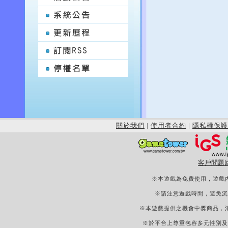
關於我們
|
使用者合約
|
隱私權保護
客戶問題
※本遊戲為免費使用，遊戲
※請注意遊戲時間，避免沉
※本遊戲提供之機會中獎商品，
※於平台上尊重包容多元性別及