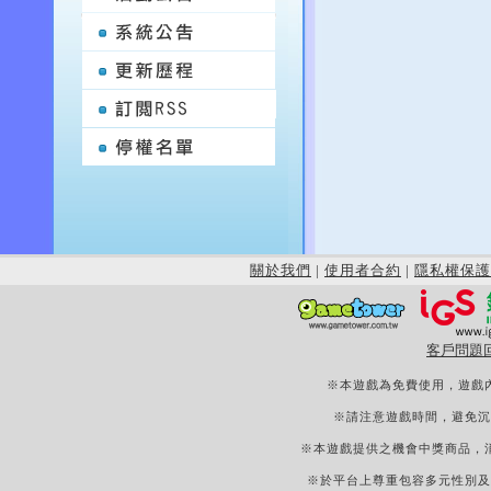
關於我們
|
使用者合約
|
隱私權保護
客戶問題
※本遊戲為免費使用，遊戲
※請注意遊戲時間，避免沉
※本遊戲提供之機會中獎商品，
※於平台上尊重包容多元性別及