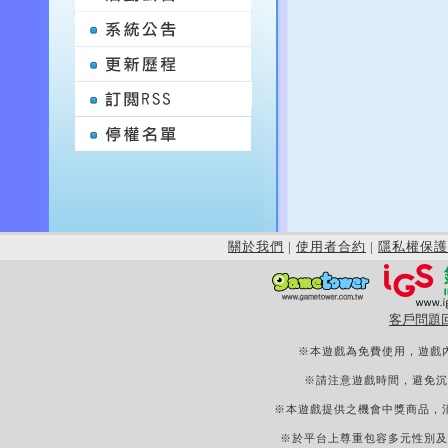
關於我們
|
使用者合約
|
隱私權保護
客戶問題
※本遊戲為免費使用，遊戲
※請注意遊戲時間，避免沉
※本遊戲提供之機會中獎商品，
※於平台上尊重包容多元性別及