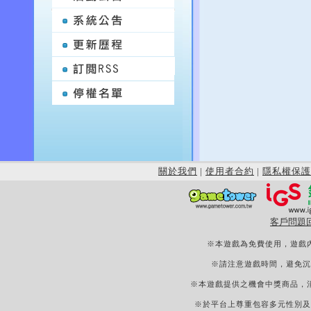
關於我們
|
使用者合約
|
隱私權保護
客戶問題
※本遊戲為免費使用，遊戲
※請注意遊戲時間，避免沉
※本遊戲提供之機會中獎商品，
※於平台上尊重包容多元性別及