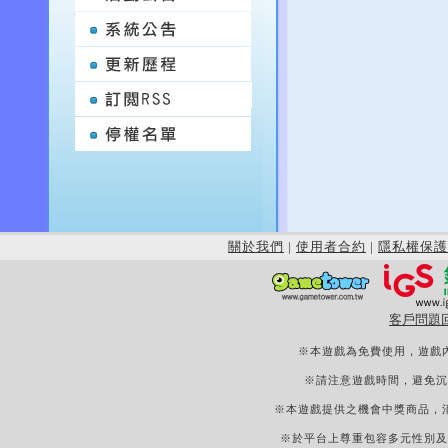
關於我們
|
使用者合約
|
隱私權保護
客戶問題
※本遊戲為免費使用，遊戲
※請注意遊戲時間，避免沉
※本遊戲提供之機會中獎商品，
※於平台上尊重包容多元性別及