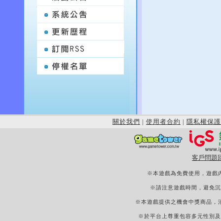
關於我們
|
使用者合約
|
隱私權保護
客戶問題
※本遊戲為免費使用，遊戲
※請注意遊戲時間，避免沉
※本遊戲提供之機會中獎商品，
※於平台上尊重包容多元性別及