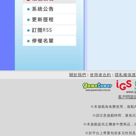
關於我們
|
使用者合約
|
隱私權保護
客戶問題
※本遊戲為免費使用，遊戲
※請注意遊戲時間，避免沉
※本遊戲提供之機會中獎商品，
※於平台上尊重包容多元性別及