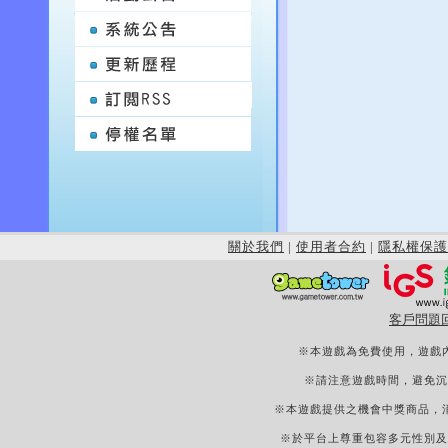
關於我們
|
使用者合約
|
隱私權保護
客戶問題
※本遊戲為免費使用，遊戲
※請注意遊戲時間，避免沉
※本遊戲提供之機會中獎商品，
※於平台上尊重包容多元性別及