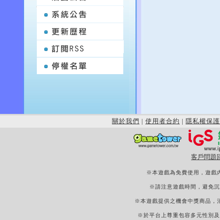
關於我們
|
使用者合約
|
隱私權保護
客戶問題
※本遊戲為免費使用，遊戲
※請注意遊戲時間，避免沉
※本遊戲提供之機會中獎商品，
※於平台上尊重包容多元性別及