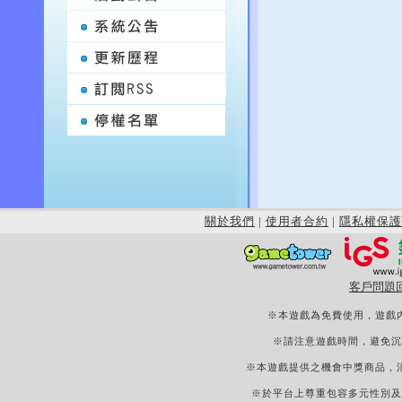
關於我們
|
使用者合約
|
隱私權保護
客戶問題
※本遊戲為免費使用，遊戲
※請注意遊戲時間，避免沉
※本遊戲提供之機會中獎商品，
※於平台上尊重包容多元性別及