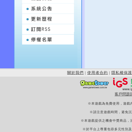
關於我們
|
使用者合約
|
隱私權保護
客戶問題
※本遊戲為免費使用，遊戲
※請注意遊戲時間，避免沉
※本遊戲提供之機會中獎商品，
※於平台上尊重包容多元性別及