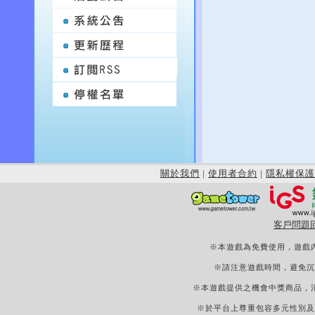
關於我們
|
使用者合約
|
隱私權保護
客戶問題
※本遊戲為免費使用，遊戲
※請注意遊戲時間，避免沉
※本遊戲提供之機會中獎商品，
※於平台上尊重包容多元性別及