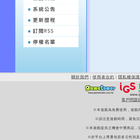
關於我們
|
使用者合約
|
隱私權保護
客戶問題
※本遊戲為免費使用，遊戲
※請注意遊戲時間，避免沉
※本遊戲提供之機會中獎商品，
※於平台上尊重包容多元性別及