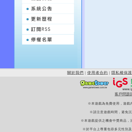
關於我們
|
使用者合約
|
隱私權保護
客戶問題
※本遊戲為免費使用，遊戲
※請注意遊戲時間，避免沉
※本遊戲提供之機會中獎商品，
※於平台上尊重包容多元性別及