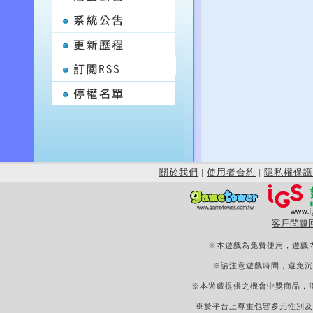
關於我們
|
使用者合約
|
隱私權保護
客戶問題
※本遊戲為免費使用，遊戲
※請注意遊戲時間，避免沉
※本遊戲提供之機會中獎商品，
※於平台上尊重包容多元性別及